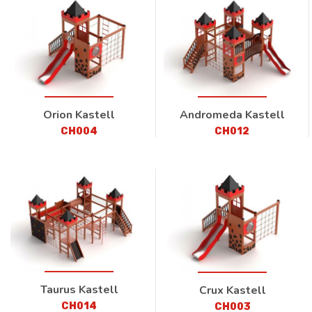
Orion Kastell
Andromeda Kastell
CH004
CH012
Taurus Kastell
Crux Kastell
CH014
CH003