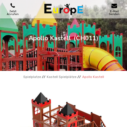
Jetzt
E-Mail
Anrufen
Senden
SPIELPLATZE
Apollo Kastell
(CH011)
SKATEPARKS
HOLZHӒUSER
Spielplatze
Kastell Spielplätze
Apollo Kastell
STADTMOBEL
SPORTBEREICHE
REFERENZEN