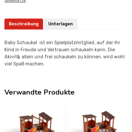
Spielplätze
Beschreibung
Unterlagen
Baby Schaukel ist ein Spielplatzmitglied, auf der Ihr
Kind in Freude und Vertrauen schaukeln kann. Die
Akivitӓt, allein und frei schaukeln zu können, wird wohl
viel Spaß machen.
Verwandte Produkte