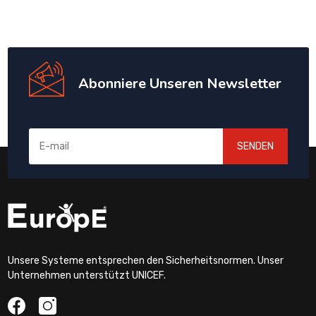
Abonniere Unseren Newsletter
SENDEN
Unsere Systeme entsprechen den Sicherheitsnormen. Unser
Unternehmen unterstützt UNICEF.