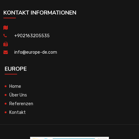
KONTAKT INFORMATIONEN
+902163205535
info@europe-de.com
EUROPE
Home
Über Uns
Referenzen
Kontakt