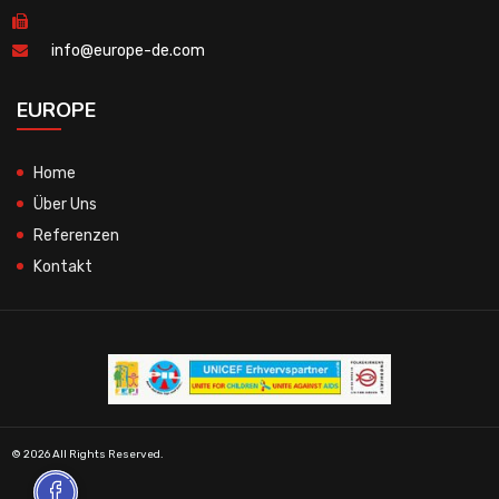
info@europe-de.com
EUROPE
Home
Über Uns
Referenzen
Kontakt
© 2026 All Rights Reserved.