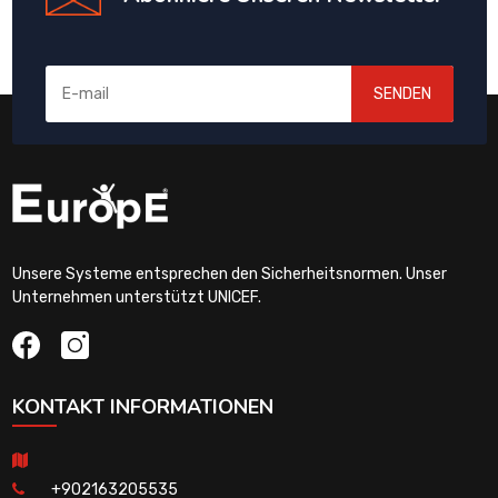
SENDEN
Unsere Systeme entsprechen den Sicherheitsnormen. Unser
Unternehmen unterstützt UNICEF.
KONTAKT INFORMATIONEN
+902163205535