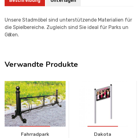
Beschreibung
Unterlagen
Unsere Stadmöbel sind unterstützende Materialien für
die Spielbereiche. Zugleich sind Sie ideal für Parks un
Gӓrten.
Verwandte Produkte
Fahrradpark
Dakota