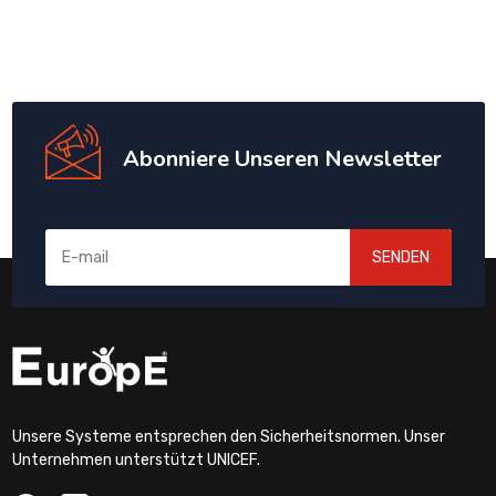
Abonniere Unseren Newsletter
SENDEN
Unsere Systeme entsprechen den Sicherheitsnormen. Unser
Unternehmen unterstützt UNICEF.