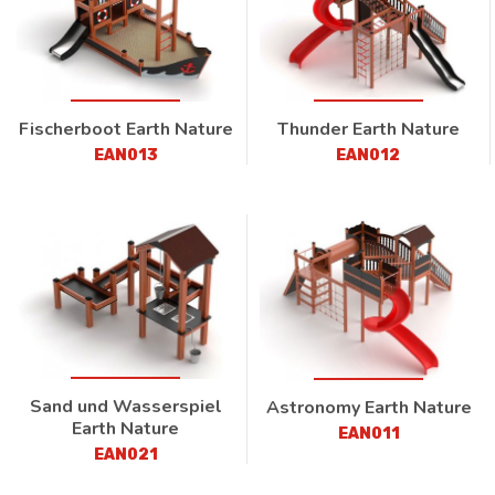
Fischerboot Earth Nature
Thunder Earth Nature
EAN013
EAN012
Sand und Wasserspiel
Astronomy Earth Nature
Earth Nature
EAN011
EAN021