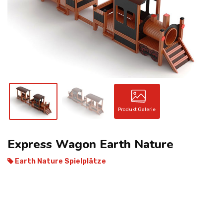
KONTAKT
Produkt Galerie
Express Wagon Earth Nature
Earth Nature Spielplätze