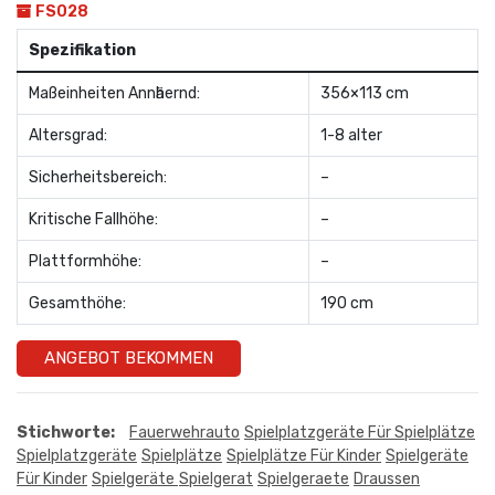
FS028
Spezifikation
Maßeinheiten Annӓhernd:
356×113 cm
Altersgrad:
1-8 alter
Sicherheitsbereich:
–
Kritische Fallhöhe:
–
Plattformhöhe:
–
Gesamthöhe:
190 cm
ANGEBOT BEKOMMEN
Stichworte:
Fauerwehrauto
Spielplatzgeräte Für Spielplätze
Spielplatzgeräte
Spielplätze
Spielplätze Für Kinder
Spielgeräte
Für Kinder
Spielgeräte
Spielgerat
Spielgeraete
Draussen