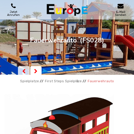
Jetzt
E-Mail
Anrufen
Senden
SPIELPLATZE
Fauerwehrauto
(FS028)
SKATEPARKS
HOLZHӒUSER
Spielplatze
First Steps Spielplӓtze
Fauerwehrauto
STADTMOBEL
SPORTBEREICHE
REFERENZEN