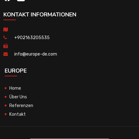
KONTAKT INFORMATIONEN
+902163205535
info@europe-de.com
EUROPE
Home
Über Uns
Referenzen
Kontakt