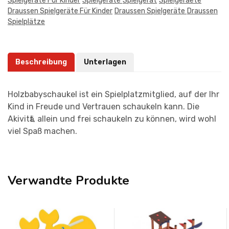
Spielgeräte Für Kinder
Spielgeräte
Spielgerat
Spielgeraete
Draussen Spielgeräte Für Kinder
Draussen Spielgeräte
Draussen
Spielplätze
Beschreibung
Unterlagen
Holzbabyschaukel ist ein Spielplatzmitglied, auf der Ihr
Kind in Freude und Vertrauen schaukeln kann. Die
Akivitӓt, allein und frei schaukeln zu können, wird wohl
viel Spaß machen.
Verwandte Produkte