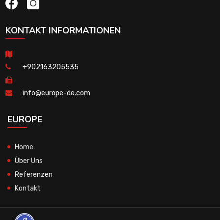
KONTAKT INFORMATIONEN
+902163205535
info@europe-de.com
EUROPE
Home
Über Uns
Referenzen
Kontakt