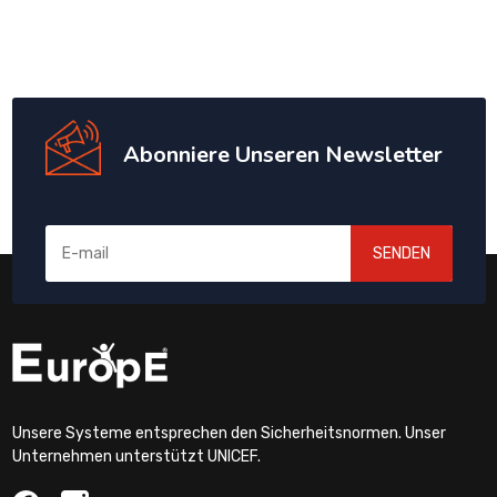
Abonniere Unseren Newsletter
SENDEN
Unsere Systeme entsprechen den Sicherheitsnormen. Unser
Unternehmen unterstützt UNICEF.