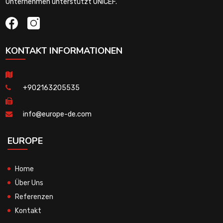
Unternehmen unterstützt UNICEF.
KONTAKT INFORMATIONEN
+902163205535
info@europe-de.com
EUROPE
Home
Über Uns
Referenzen
Kontakt