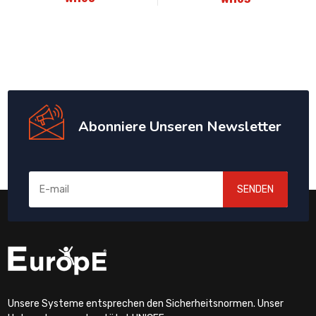
Abonniere Unseren Newsletter
SENDEN
Unsere Systeme entsprechen den Sicherheitsnormen. Unser