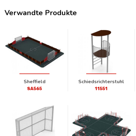
Verwandte Produkte
Sheffield
Schiedsrichterstuhl
SA565
11551