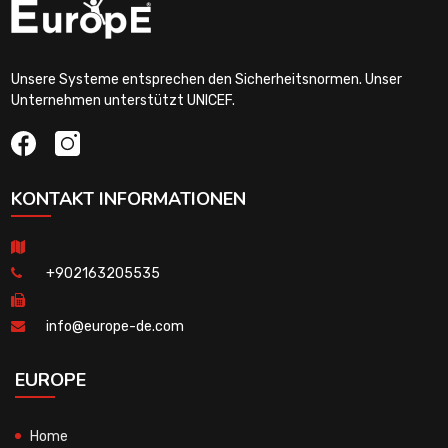
Unsere Systeme entsprechen den Sicherheitsnormen. Unser
Unternehmen unterstützt UNICEF.
KONTAKT INFORMATIONEN
+902163205535
info@europe-de.com
EUROPE
Home