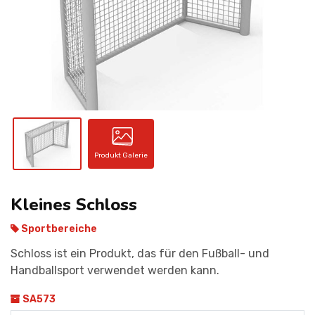
KONTAKT
Produkt Galerie
Kleines Schloss
Sportbereiche
Schloss ist ein Produkt, das für den Fußball- und
Handballsport verwendet werden kann.
SA573