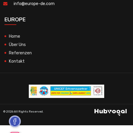
info@europe-de.com
EUROPE
Home
Über Uns
Referenzen
Kontakt
© 2026 All Rights Reserved.