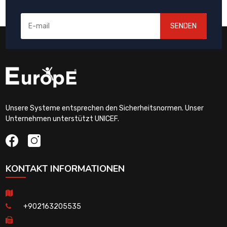
SENDEN
Unsere Systeme entsprechen den Sicherheitsnormen. Unser
Unternehmen unterstützt UNICEF.
KONTAKT INFORMATIONEN
+902163205535