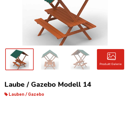
KONTAKT
Produkt Galerie
Laube / Gazebo Modell 14
Lauben / Gazebo