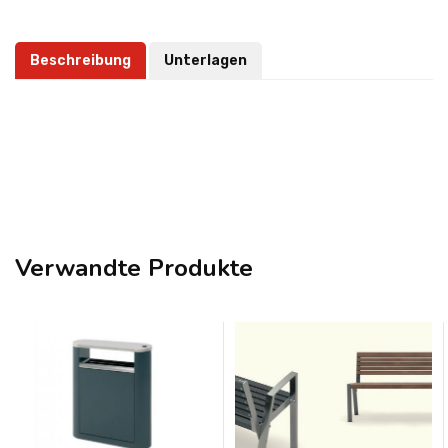
Beschreibung
Unterlagen
Verwandte Produkte