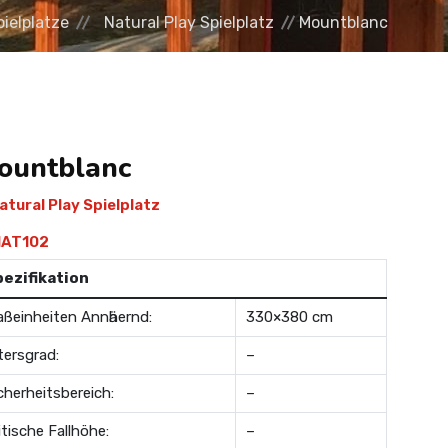
pielplatze
Natural Play Spielplatz
Mountblanc
ountblanc
atural Play Spielplatz
AT102
pezifikation
ßeinheiten Annӓhernd:
330×380 cm
tersgrad:
–
cherheitsbereich:
–
itische Fallhöhe:
–