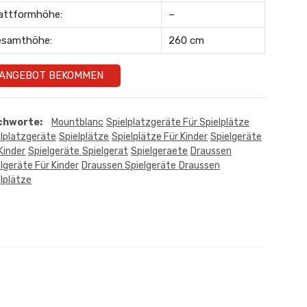
attformhöhe:
–
esamthöhe:
260 cm
ANGEBOT BEKOMMEN
chworte:
Mountblanc
Spielplatzgeräte Für Spielplätze
elplatzgeräte
Spielplätze
Spielplätze Für Kinder
Spielgeräte
Kinder
Spielgeräte
Spielgerat
Spielgeraete
Draussen
lgeräte Für Kinder
Draussen Spielgeräte
Draussen
lplätze