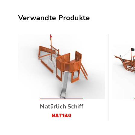
Verwandte Produkte
Natürlich Schiff
NAT140