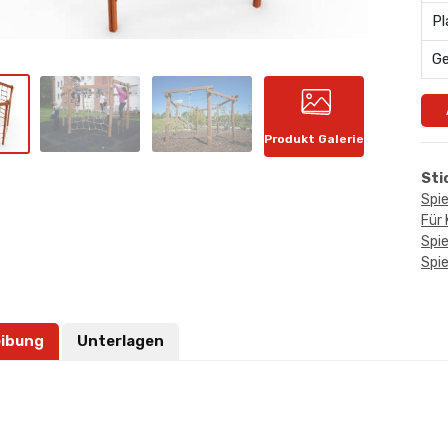
Pl
G
Produkt Galerie
Sti
Spi
Für 
Spie
Spie
ibung
Unterlagen