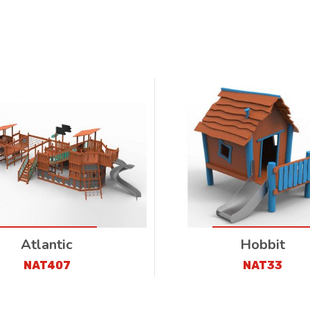
Atlantic
Hobbit
NAT407
NAT33