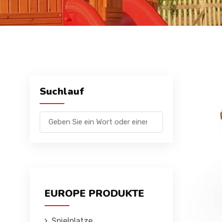
Suchlauf
EUROPE PRODUKTE
Spielplatze