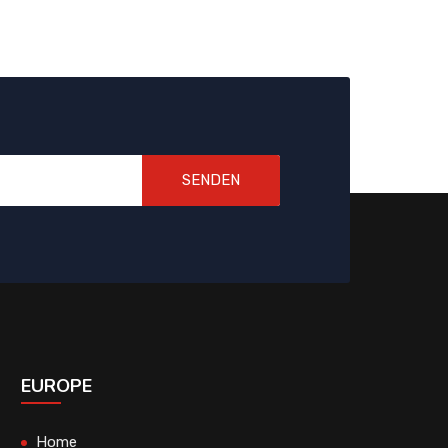
SENDEN
EUROPE
Home