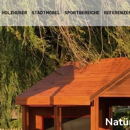
HOLZHӒUSER
STADTMOBEL
SPORTBEREICHE
REFERENZE
Natü