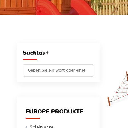
Suchlauf
EUROPE PRODUKTE
Spielplatze