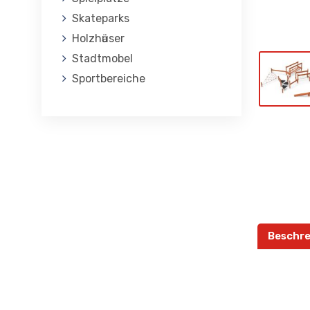
Skateparks
Holzhӓuser
Stadtmobel
Sportbereiche
Beschre