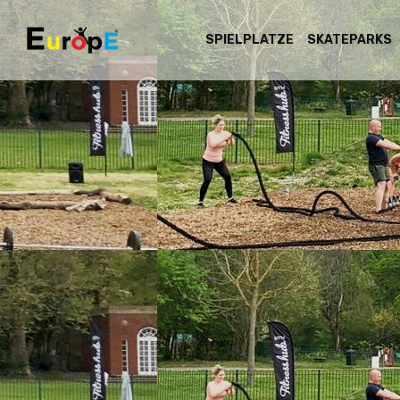
SPIELPLATZE
SKATEPARKS