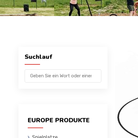
Suchlauf
EUROPE PRODUKTE
Spielplatze