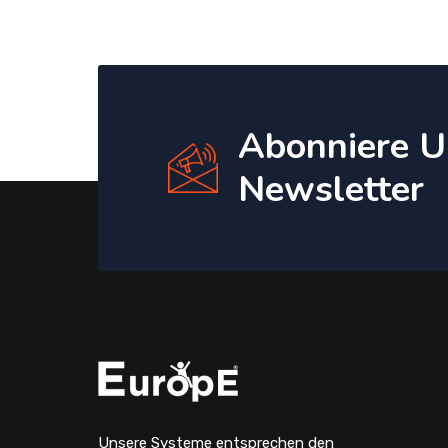
Abonniere U
Newsletter
Unsere Systeme entsprechen den