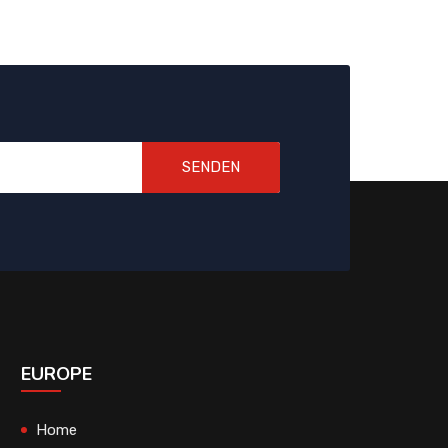
SENDEN
EUROPE
Home