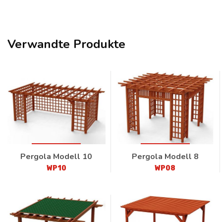
Verwandte Produkte
Pergola Modell 10
Pergola Modell 8
WP10
WP08