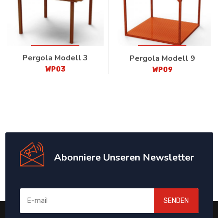
Pergola Modell 3
Pergola Modell 9
WP03
WP09
Abonniere Unseren Newsletter
SENDEN