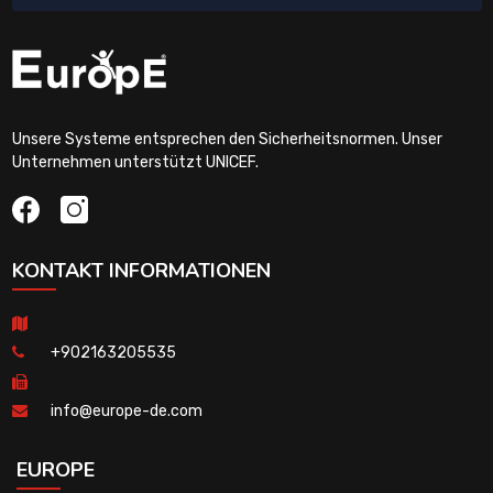
Unsere Systeme entsprechen den Sicherheitsnormen. Unser
Unternehmen unterstützt UNICEF.
KONTAKT INFORMATIONEN
+902163205535
info@europe-de.com
EUROPE