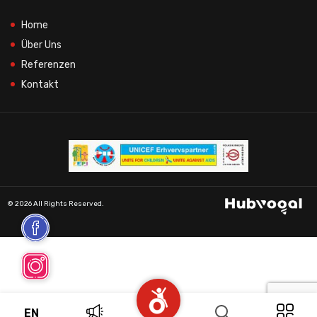
Home
Über Uns
Referenzen
Kontakt
© 2026 All Rights Reserved.
EN