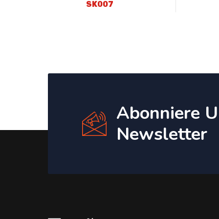
SK007
Abonniere U
Newsletter