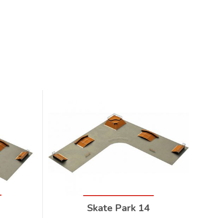
Skate Park 14