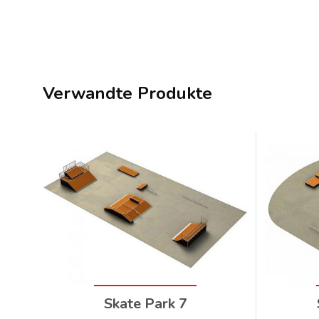
Verwandte Produkte
Skate Park 7