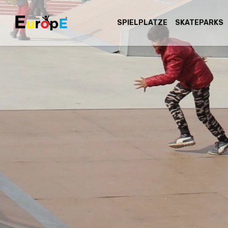
SPIELPLATZE
SKATEPARKS