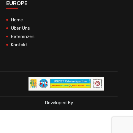
EUROPE
Home
Über Uns
Referenzen
Kontakt
Developed By