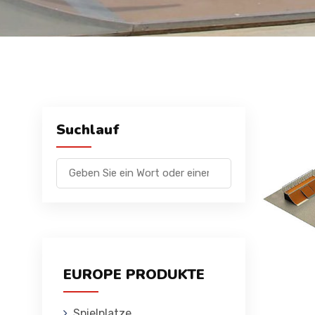
Suchlauf
EUROPE PRODUKTE
Spielplatze