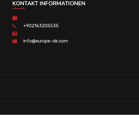
KONTAKT INFORMATIONEN
+902163205535
info@europe-de.com