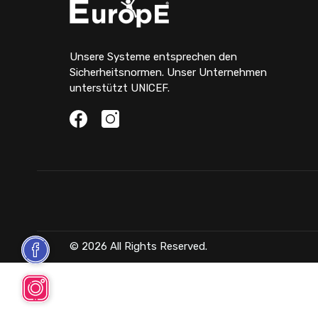
Unsere Systeme entsprechen den
Sicherheitsnormen. Unser Unternehmen
unterstützt UNICEF.
© 2026 All Rights Reserved.