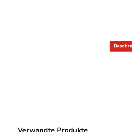
Beschre
Verwandte Produkte