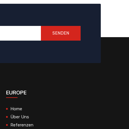
SENDEN
EUROPE
Home
Über Uns
Referenzen