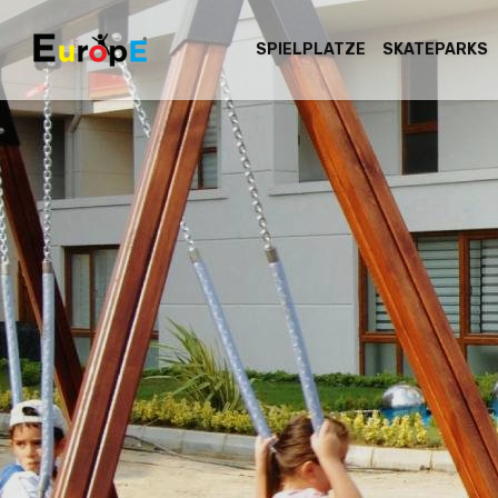
SPIELPLATZE
SKATEPARKS