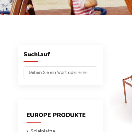
Suchlauf
EUROPE PRODUKTE
Spielplatze