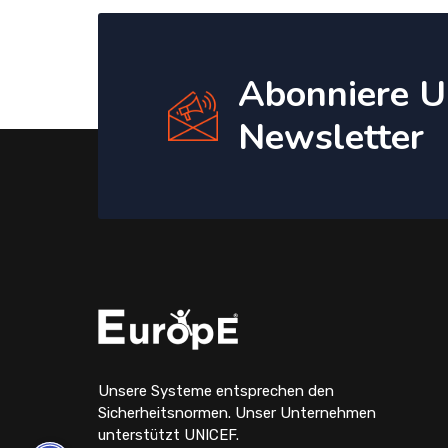
Abonniere U
Newsletter
Unsere Systeme entsprechen den
Sicherheitsnormen. Unser Unternehmen
unterstützt UNICEF.