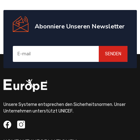
Abonniere Unseren Newsletter
SENDEN
Unsere Systeme entsprechen den Sicherheitsnormen. Unser
Unternehmen unterstützt UNICEF.