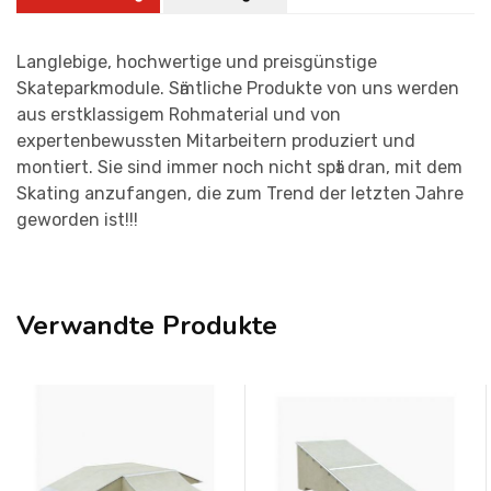
Langlebige, hochwertige und preisgünstige
Skateparkmodule. Sӓmtliche Produkte von uns werden
aus erstklassigem Rohmaterial und von
expertenbewussten Mitarbeitern produziert und
montiert. Sie sind immer noch nicht spӓt dran, mit dem
Skating anzufangen, die zum Trend der letzten Jahre
geworden ist!!!
Verwandte Produkte