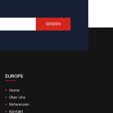
SENDEN
EUROPE
Home
Über Uns
Referenzen
Kontakt