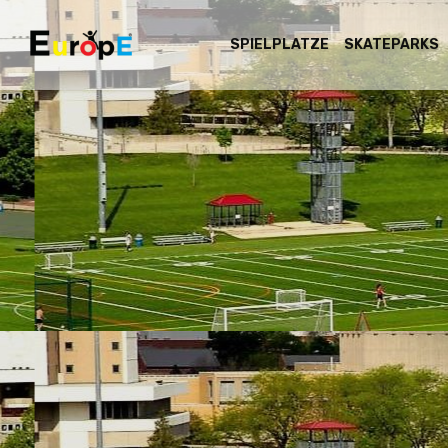
SPIELPLATZE
SKATEPARKS