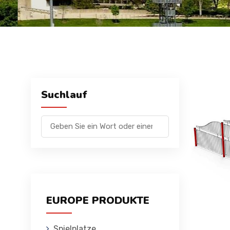
Suchlauf
EUROPE PRODUKTE
Spielplatze