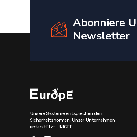
Abonniere U
Newsletter
Unsere Systeme entsprechen den
Sicherheitsnormen. Unser Unternehmen
unterstützt UNICEF.