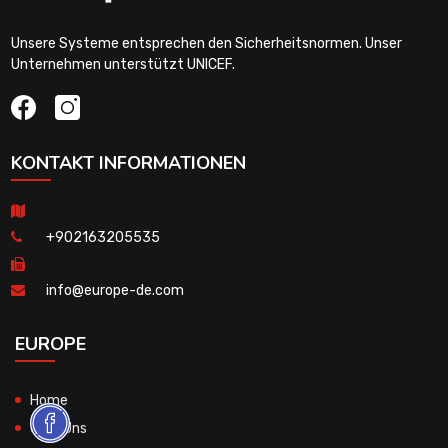
Unsere Systeme entsprechen den Sicherheitsnormen. Unser
Unternehmen unterstützt UNICEF.
KONTAKT INFORMATIONEN
+902163205535
info@europe-de.com
EUROPE
Home
Über Uns