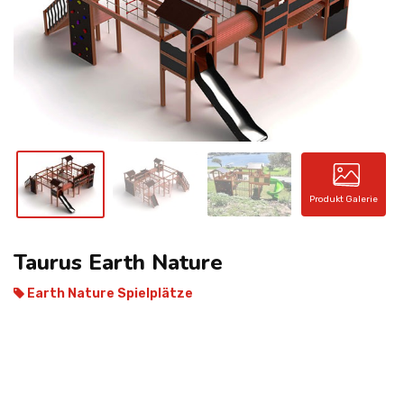
KONTAKT
Produkt Galerie
Taurus Earth Nature
Earth Nature Spielplätze