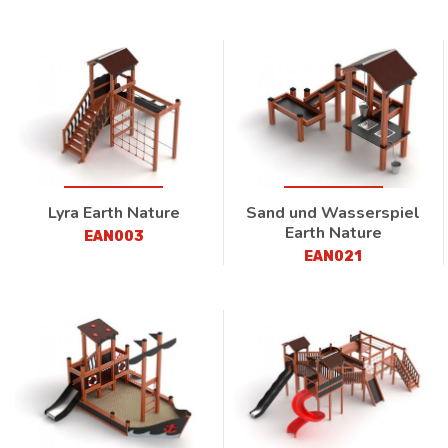
Lyra Earth Nature
Sand und Wasserspiel
Earth Nature
EAN003
EAN021