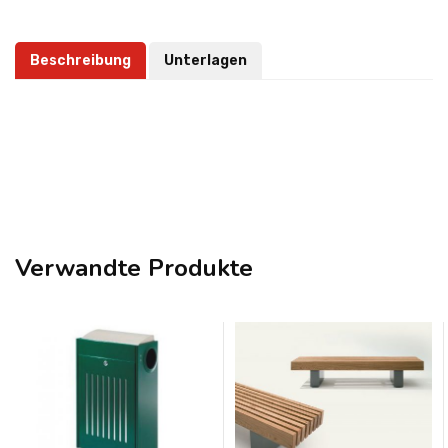
Beschreibung
Unterlagen
Verwandte Produkte