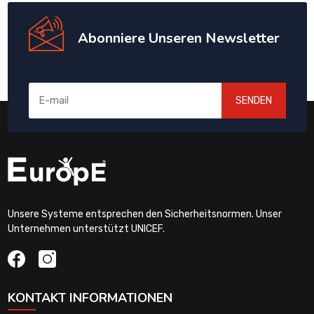
Abonniere Unseren Newsletter
SENDEN
Unsere Systeme entsprechen den Sicherheitsnormen. Unser
Unternehmen unterstützt UNICEF.
KONTAKT INFORMATIONEN