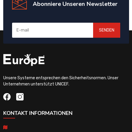
Abonniere Unseren Newsletter
SENDEN
Unsere Systeme entsprechen den Sicherheitsnormen. Unser
Unternehmen unterstützt UNICEF.
KONTAKT INFORMATIONEN