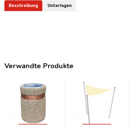
Beschreibung
Unterlagen
Verwandte Produkte