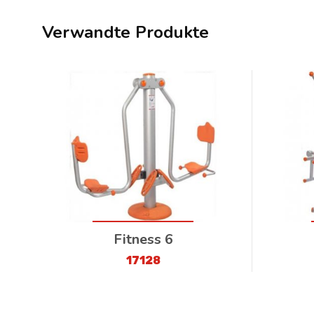
Verwandte Produkte
Fitness 6
17128