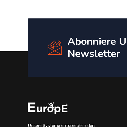
Abonniere U
Newsletter
Unsere Systeme entsprechen den