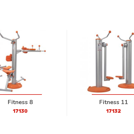
Fitness 8
Fitness 11
17130
17132