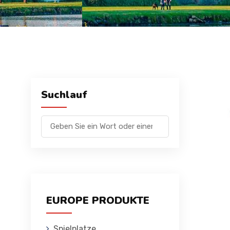
Suchlauf
EUROPE PRODUKTE
Spielplatze