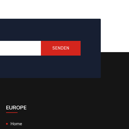
SENDEN
EUROPE
Home