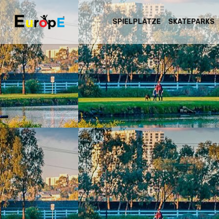
SPIELPLATZE
SKATEPARKS