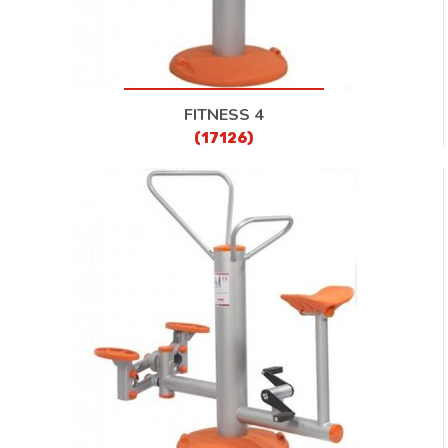
FITNESS 4
(17126)