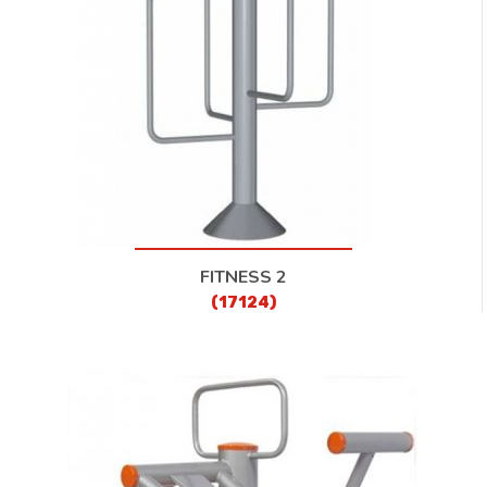
FITNESS 2
(17124)