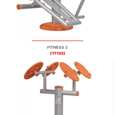
FITNESS 3
(17125)