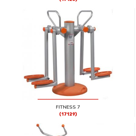
FITNESS 7
(17129)