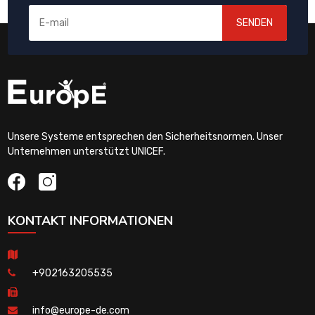
SENDEN
Unsere Systeme entsprechen den Sicherheitsnormen. Unser
Unternehmen unterstützt UNICEF.
KONTAKT INFORMATIONEN
+902163205535
info@europe-de.com