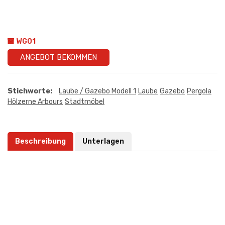
WG01
ANGEBOT BEKOMMEN
Stichworte:
Laube / Gazebo Modell 1
Laube
Gazebo
Pergola
Hölzerne Arbours
Stadtmöbel
Beschreibung
Unterlagen