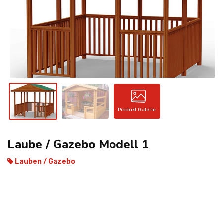
KONTAKT
Produkt Galerie
Laube / Gazebo Modell 1
Lauben / Gazebo