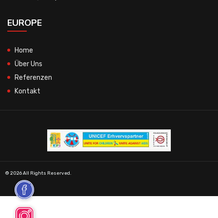
EUROPE
Home
Über Uns
Referenzen
Kontakt
© 2026 All Rights Reserved.