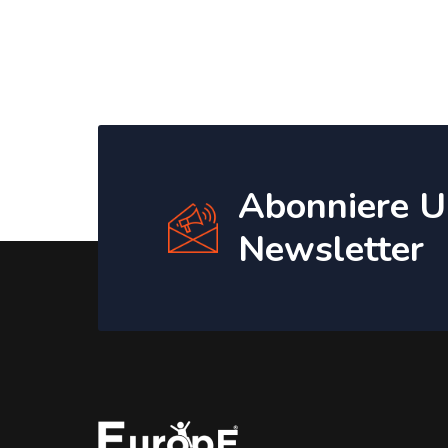
Abonniere U
Newsletter