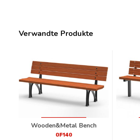
Verwandte Produkte
Wooden&Metal Bench
OF140