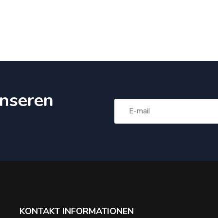
nseren
KONTAKT INFORMATIONEN