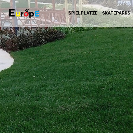
SPIELPLATZE
SKATEPARKS