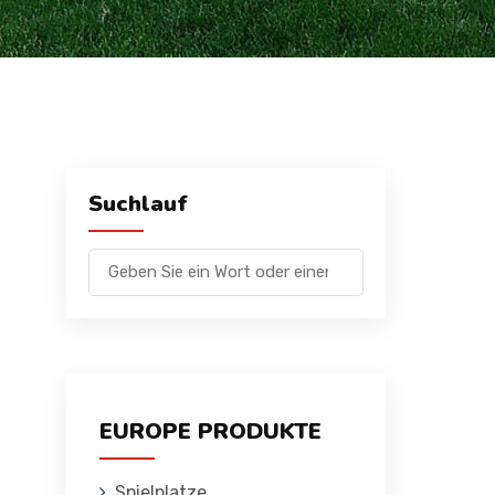
Suchlauf
EUROPE PRODUKTE
Spielplatze