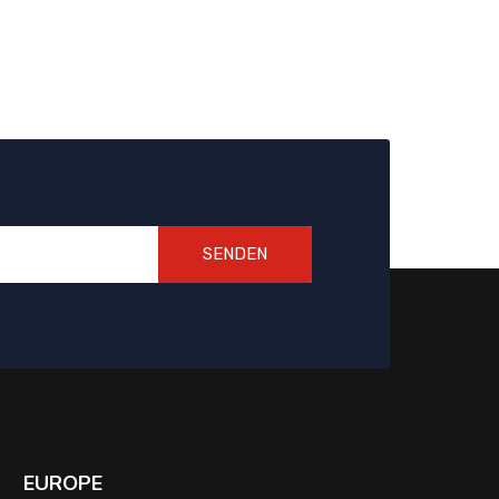
SENDEN
EUROPE