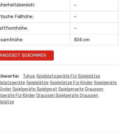
cherheitsbereich:
–
itische Fallhöhe:
–
attformhöhe:
–
esamthöhe:
304 cm
ANGEBOT BEKOMMEN
chworte:
Tahoe
Spielplatzgeräte Für Spielplätze
elplatzgeräte
Spielplätze
Spielplätze Für Kinder
Spielgeräte
Kinder
Spielgeräte
Spielgerat
Spielgeraete
Draussen
lgeräte Für Kinder
Draussen Spielgeräte
Draussen
lplätze