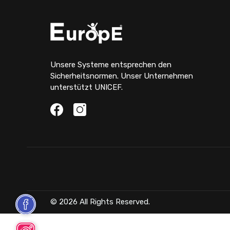
Unsere Systeme entsprechen den
Sicherheitsnormen. Unser Unternehmen
unterstützt UNICEF.
© 2026 All Rights Reserved.