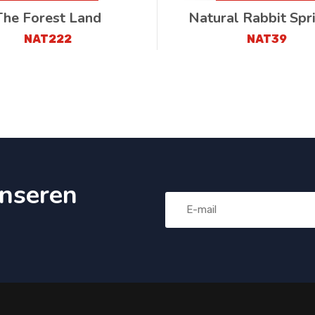
The Forest Land
Natural Rabbit Spr
NAT222
NAT39
nseren