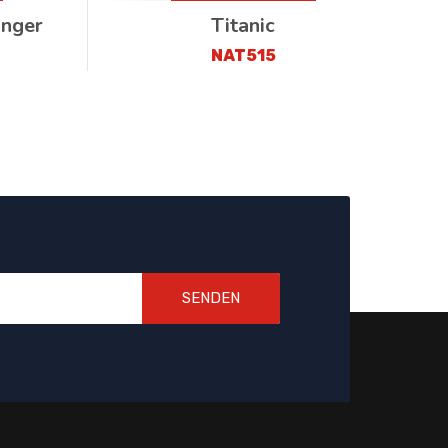
inger
Titanic
NAT515
SENDEN