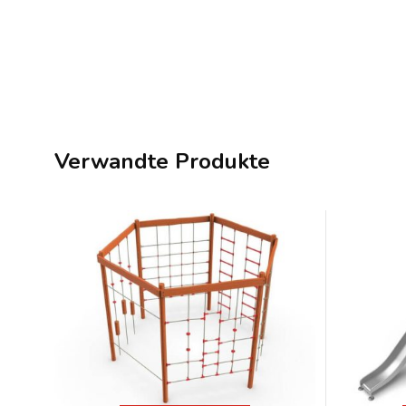
Verwandte Produkte