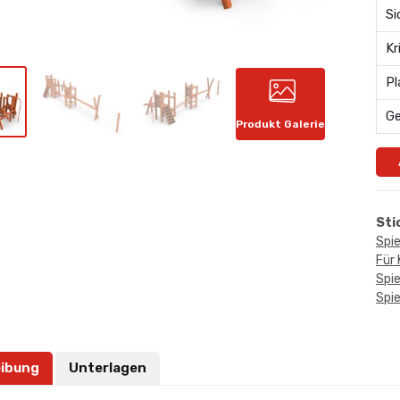
Si
Kr
Pl
G
Produkt Galerie
Sti
Spi
Für 
Spie
Spie
ibung
Unterlagen