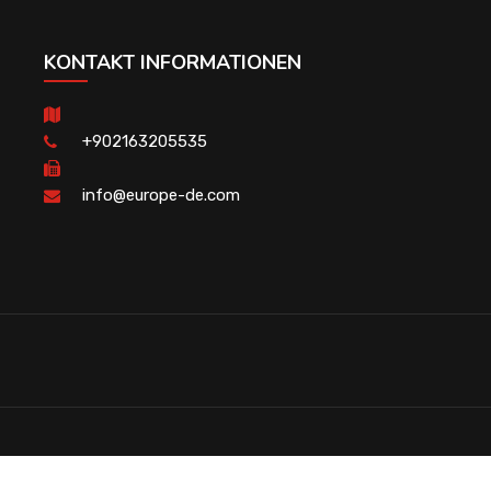
KONTAKT INFORMATIONEN
+902163205535
info@europe-de.com