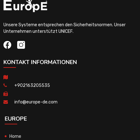
Unsere Systeme entsprechen den Sicherheitsnormen. Unser
Unternehmen unterstützt UNICEF.
KONTAKT INFORMATIONEN
+902163205535
info@europe-de.com
EUROPE
Home