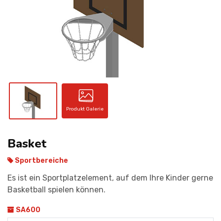
KONTAKT
Produkt Galerie
Basket
Sportbereiche
Es ist ein Sportplatzelement, auf dem Ihre Kinder gerne
Basketball spielen können.
SA600