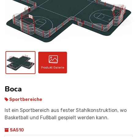
KONTAKT
Produkt Galerie
Boca
Sportbereiche
Ist ein Sportbereich aus fester Stahlkonstruktion, wo
Basketball und Fußball gespielt werden kann.
SA510