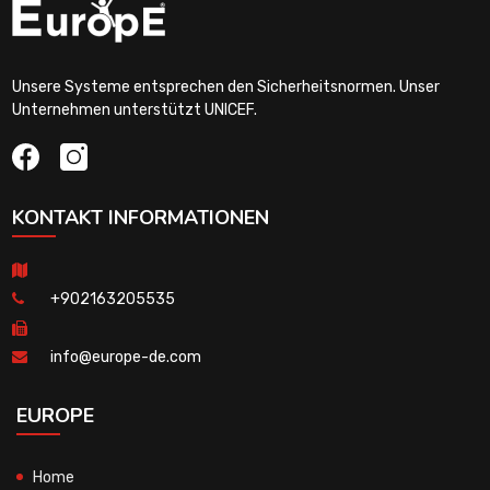
Unsere Systeme entsprechen den Sicherheitsnormen. Unser
Unternehmen unterstützt UNICEF.
KONTAKT INFORMATIONEN
+902163205535
info@europe-de.com
EUROPE
Home